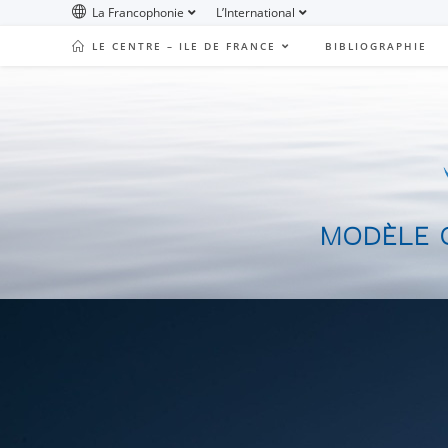
La Francophonie
L’International
LE CENTRE – ILE DE FRANCE
BIBLIOGRAPHIE
MODÈLE Q