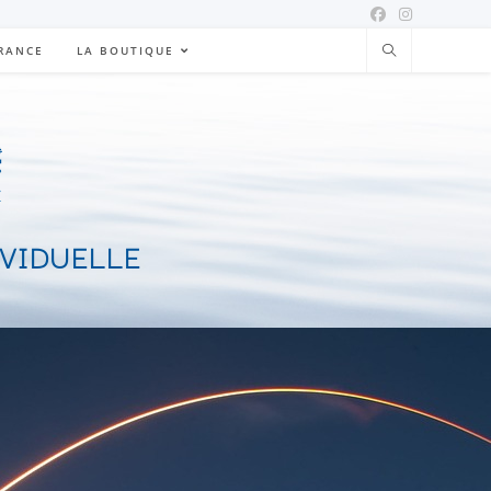
FRANCE
LA BOUTIQUE
IVIDUELLE