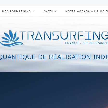
NOS FORMATIONS
L’ACTU
NOTRE AGENDA – ILE DE 
UANTIQUE DE RÉALISATION IND