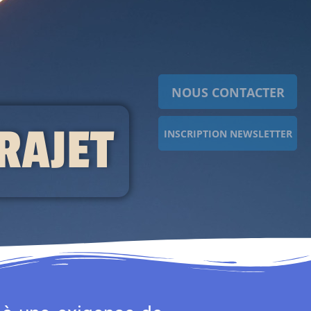
NOUS CONTACTER
TRAJET
INSCRIPTION NEWSLETTER