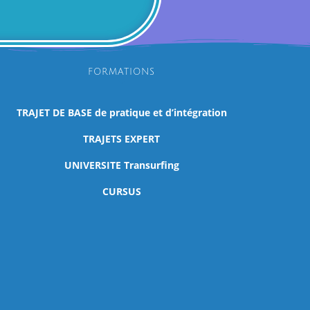
FORMATIONS
TRAJET DE BASE de pratique et d’intégration
TRAJETS EXPERT
UNIVERSITE Transurfing
CURSUS